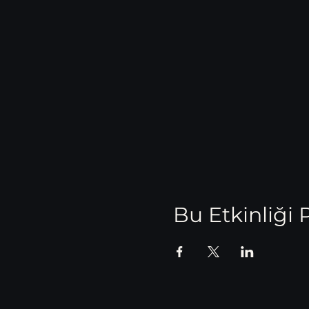
Bu Etkinliği 