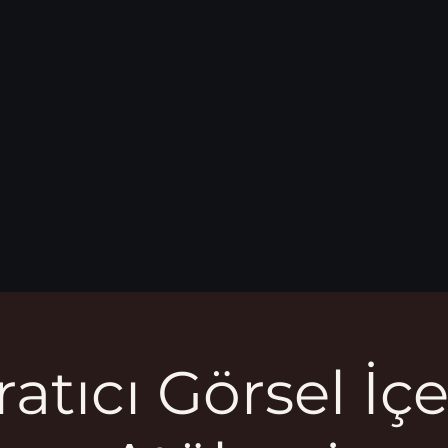
ratıcı Görsel İçe