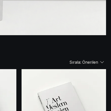
Sırala:
Önerilen